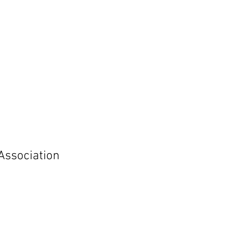
Association