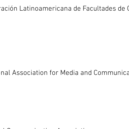
ación Latinoamericana de Facultades de
ional Association for Media and Communi