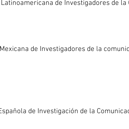
n Latinoamericana de Investigadores de 
 Mexicana de Investigadores de la comun
 Española de Investigación de la Comunic