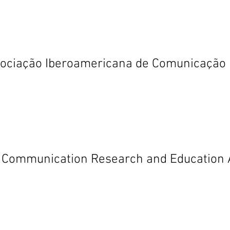
ociação Iberoamericana de Comunicação
Communication Research and Education 