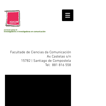
Contacto
Facultade de Ciencias da Comunicación
Av. Castelao s/n
15782 | Santiago de Compostela
Tel:
881 816 558