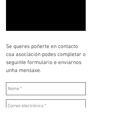
Se queres poñerte en contacto
coa asociación podes completar o
seguinte formulario e enviarnos
unha mensaxe.