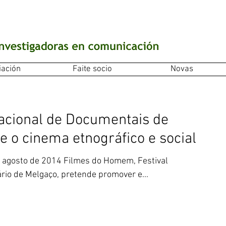
iación
Faite socio
Novas
nacional de Documentais de
 o cinema etnográfico e social
de agosto de 2014 Filmes do Homem, Festival
rio de Melgaço, pretende promover e...